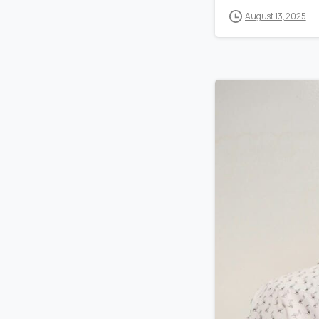
August 13, 2025