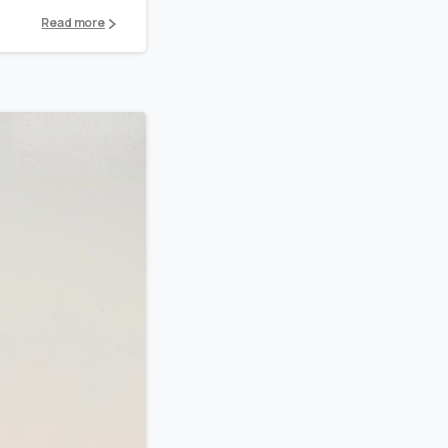
Read more