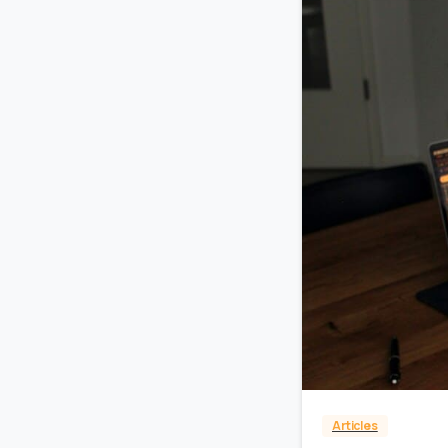
Articles