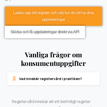
Ladda upp ditt register och välj hur du vill ha dina
uppdateringar
Skicka och få uppdateringar direkt via API
Vanliga frågor om
konsumentuppgifter
Vad innebär registervård i praktiken?
Registervård innebär att ett befintligt register