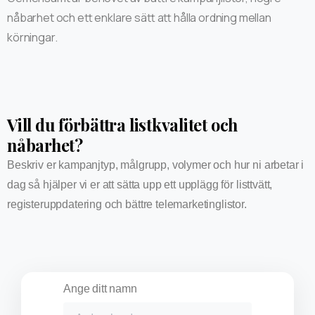
nåbarhet och ett enklare sätt att hålla ordning mellan
körningar.
Vill du förbättra listkvalitet och
nåbarhet?
Beskriv er kampanjtyp, målgrupp, volymer och hur ni arbetar i
dag så hjälper vi er att sätta upp ett upplägg för listtvätt,
registeruppdatering och bättre telemarketinglistor.
Ange ditt namn