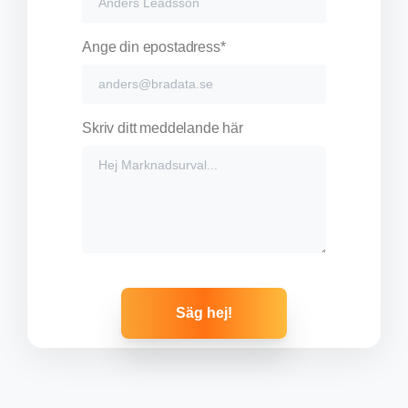
Ange din epostadress*
Skriv ditt meddelande här