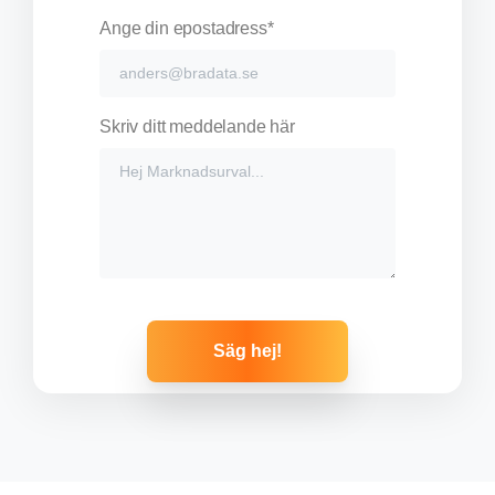
Ange din epostadress*
Skriv ditt meddelande här