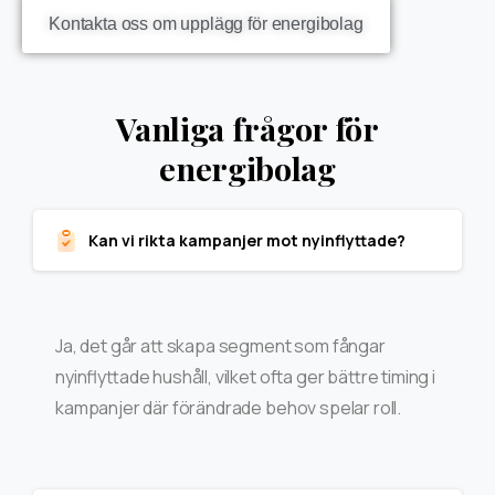
Kontakta oss om upplägg för energibolag
Vanliga frågor för
energibolag
Kan vi rikta kampanjer mot nyinflyttade?
Ja, det går att skapa segment som fångar
nyinflyttade hushåll, vilket ofta ger bättre timing i
kampanjer där förändrade behov spelar roll.