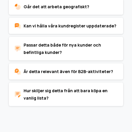
Går det att arbeta geografiskt?
Kan vi hålla våra kundregister uppdaterade?
Passar detta både för nya kunder och
befintliga kunder?
Är detta relevant även för B2B-aktiviteter?
Hur skiljer sig detta från att bara köpa en
vanlig lista?