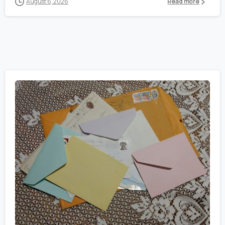
August 6, 2026
Read more
0