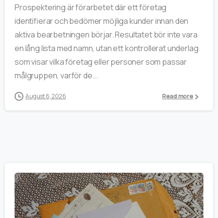
Prospektering är förarbetet där ett företag
identifierar och bedömer möjliga kunder innan den
aktiva bearbetningen börjar. Resultatet bör inte vara
en lång lista med namn, utan ett kontrollerat underlag
som visar vilka företag eller personer som passar
målgruppen, varför de...
August 6, 2026
Read more