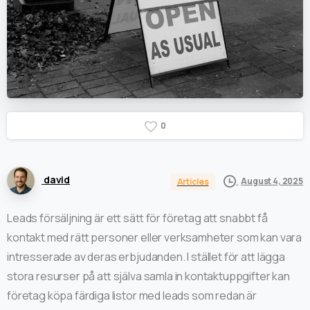
0
david
August 4, 2025
Articles
Leads försäljning är ett sätt för företag att snabbt få
kontakt med rätt personer eller verksamheter som kan vara
intresserade av deras erbjudanden. I stället för att lägga
stora resurser på att själva samla in kontaktuppgifter kan
företag köpa färdiga listor med leads som redan är