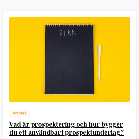
0
Articles
Vad är prospektering och hur bygger
du ett användbart prospektunderlag?