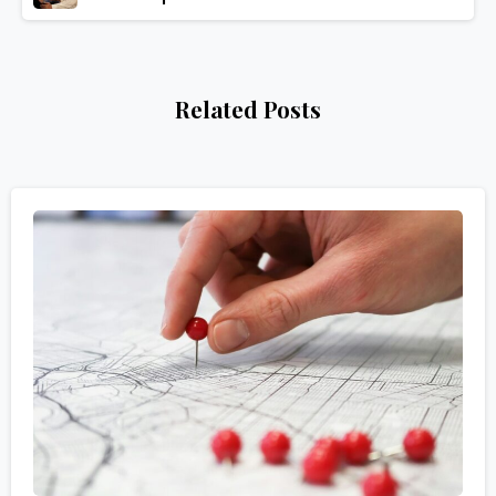
Related Posts
0