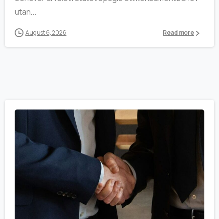
utan...
August 6, 2026
Read more
0