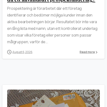
Prospektering är förarbetet där ett företag
identifierar och bedömer möjliga kunder innan den
aktiva bearbetningen börjar. Resultatet bör inte vara
en lång lista med namn, utan ett kontrollerat underlag
som visar vilka företag eller personer som passar
målgruppen, varför de...
August 6, 2026
Read more