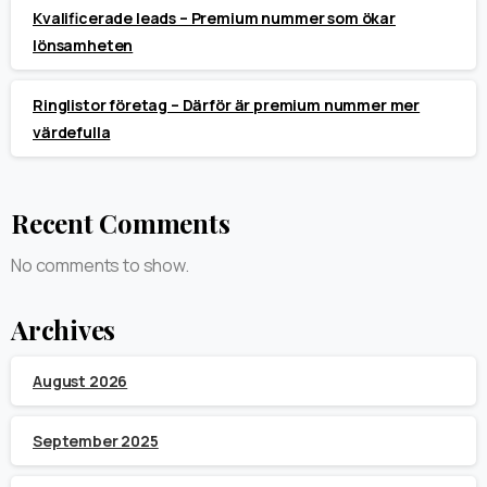
Kvalificerade leads – Premium nummer som ökar
lönsamheten
Ringlistor företag – Därför är premium nummer mer
värdefulla
Recent Comments
No comments to show.
Archives
August 2026
September 2025