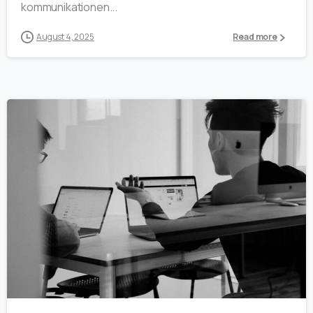
kommunikationen...
August 4, 2025
Read more
0