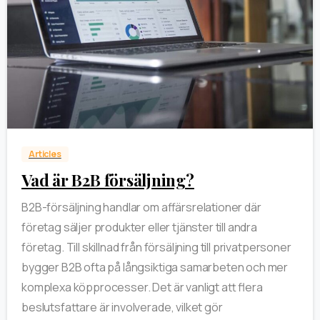
0
Articles
Vad är B2B försäljning?
B2B-försäljning handlar om affärsrelationer där
företag säljer produkter eller tjänster till andra
företag. Till skillnad från försäljning till privatpersoner
bygger B2B ofta på långsiktiga samarbeten och mer
komplexa köpprocesser. Det är vanligt att flera
beslutsfattare är involverade, vilket gör