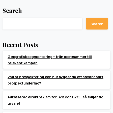
Search
Search
Recent Posts
Geografisk segmentering – från postnummer till
relevant kampanj
Vad är prospektering och hur bygger du ett användbart
prospektunderlag?
Adresserad direktreklam för B2B och B2C – så skiljer sig
urvalet