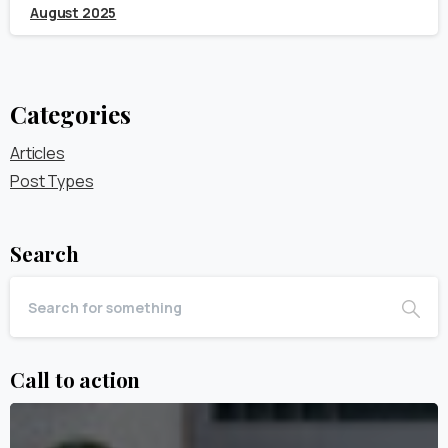
August 2025
Categories
Articles
Post Types
Search
Call to action