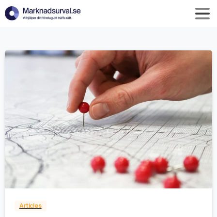
0
Articles