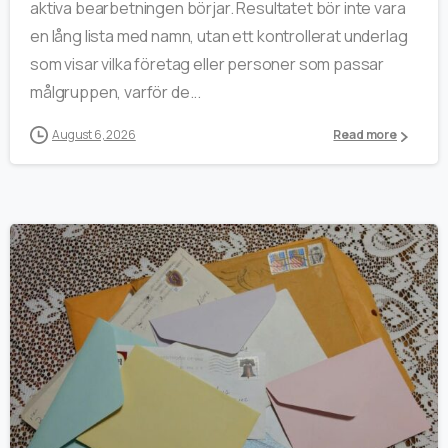
aktiva bearbetningen börjar. Resultatet bör inte vara
en lång lista med namn, utan ett kontrollerat underlag
som visar vilka företag eller personer som passar
målgruppen, varför de...
August 6, 2026
Read more